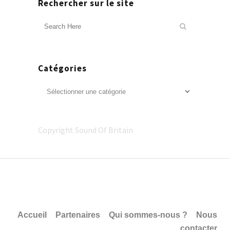
Rechercher sur le site
Catégories
Catégories
Copyright Sound Of Britain
Accueil
Partenaires
Qui sommes-nous ?
Nous
contacter