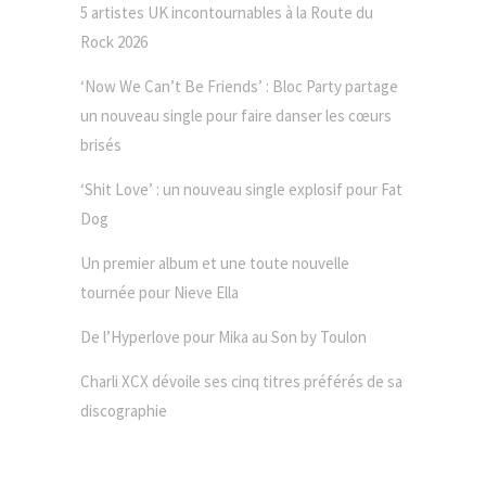
5 artistes UK incontournables à la Route du
Rock 2026
‘Now We Can’t Be Friends’ : Bloc Party partage
un nouveau single pour faire danser les cœurs
brisés
‘Shit Love’ : un nouveau single explosif pour Fat
Dog
Un premier album et une toute nouvelle
tournée pour Nieve Ella
De l’Hyperlove pour Mika au Son by Toulon
Charli XCX dévoile ses cinq titres préférés de sa
discographie