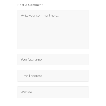
Post A Comment