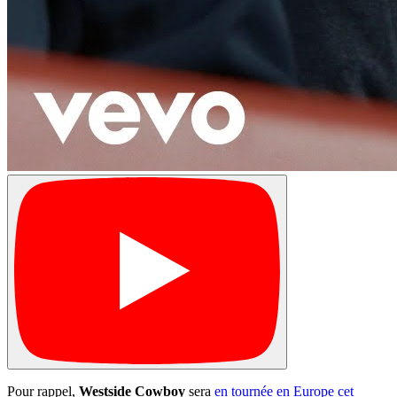
Pour rappel,
Westside Cowboy
sera
en tournée en Europe cet