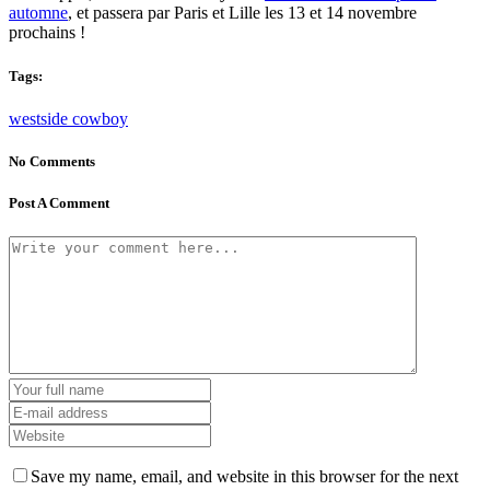
automne
, et passera par Paris et Lille les 13 et 14 novembre
prochains !
Tags:
westside cowboy
No Comments
Post A Comment
Save my name, email, and website in this browser for the next