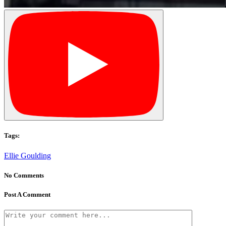
Tags:
Ellie Goulding
No Comments
Post A Comment