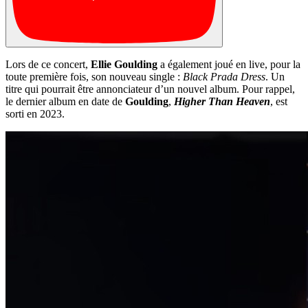
Lors de ce concert,
Ellie Goulding
a également joué en live, pour la
toute première fois, son nouveau single :
Black Prada Dress
. Un
titre qui pourrait être annonciateur d’un nouvel album. Pour rappel,
le dernier album en date de
Goulding
,
Higher Than Heaven
, est
sorti en 2023.