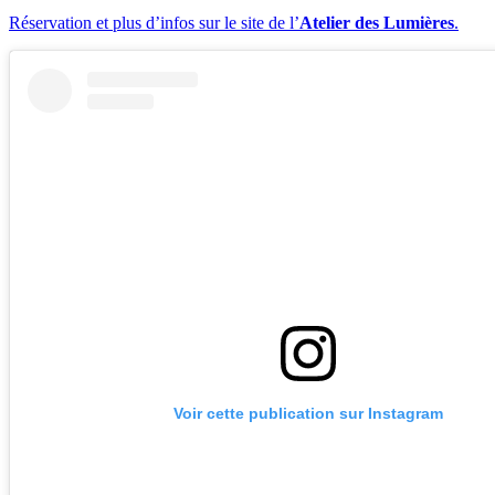
Réservation et plus d’infos sur le site de l’
Atelier des Lumières
.
Voir cette publication sur Instagram