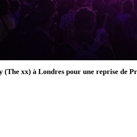
 (The xx) à Londres pour une reprise de P