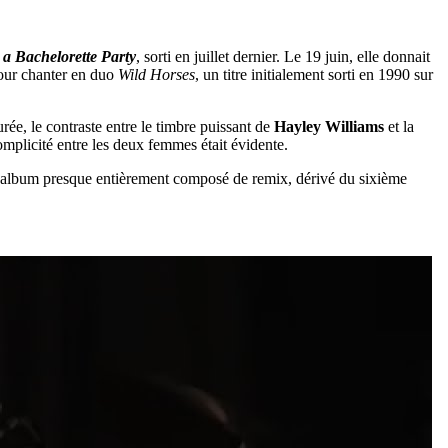
 a Bachelorette Party
, sorti en juillet dernier. Le 19 juin, elle donnait
pour chanter en duo
Wild Horses
, un titre initialement sorti en 1990 sur
urée, le contraste entre le timbre puissant de
Hayley Williams
et la
mplicité entre les deux femmes était évidente.
 album presque entièrement composé de remix, dérivé du sixième