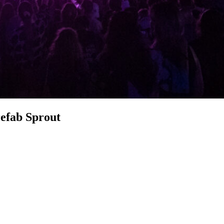
refab Sprout