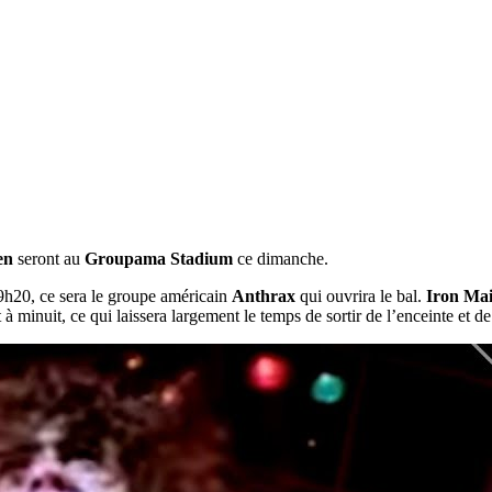
en
seront au
Groupama Stadium
ce dimanche.
9h20, ce sera le groupe américain
Anthrax
qui ouvrira le bal.
Iron Ma
à minuit, ce qui laissera largement le temps de sortir de l’enceinte et de 