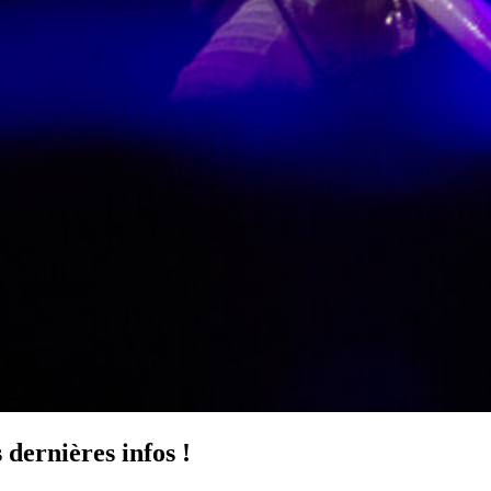
dernières infos !