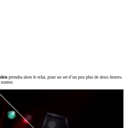
iden
prendra alors le relai, pour un set d’un peu plus de deux heures.
rentrer.