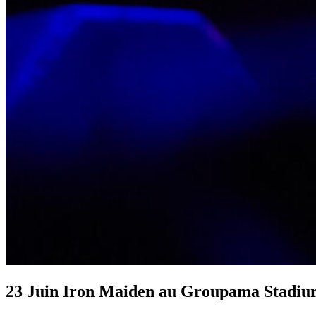
23 Juin
Iron Maiden au Groupama Stadium : 