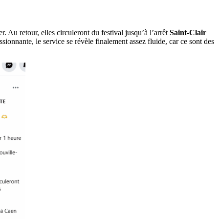
er. Au retour, elles circuleront du festival jusqu’à l’arrêt
Saint-Clair
ssionnante, le service se révèle finalement assez fluide, car ce sont des