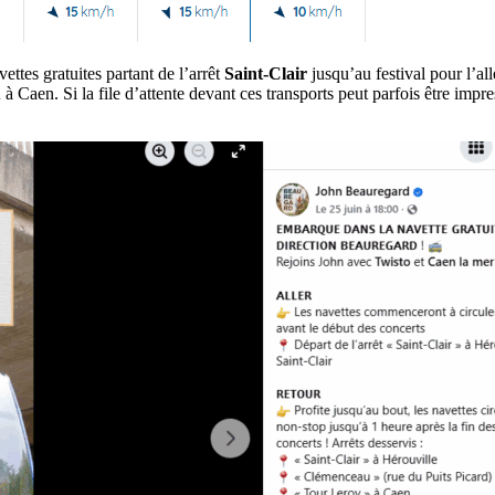
tes gratuites partant de l’arrêt
Saint-Clair
jusqu’au festival pour l’all
u
à Caen. Si la file d’attente devant ces transports peut parfois être impre