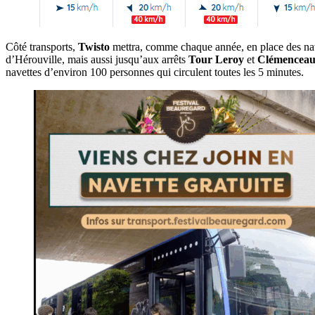
Côté transports,
Twisto
mettra, comme chaque année, en place des navet
d’Hérouville, mais aussi jusqu’aux arrêts
Tour Leroy
et
Clémencea
navettes d’environ 100 personnes qui circulent toutes les 5 minutes.