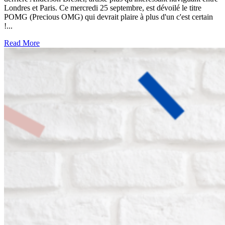
Londres et Paris. Ce mercredi 25 septembre, est dévoilé le titre
POMG (Precious OMG) qui devrait plaire à plus d'un c'est certain
!...
Read More