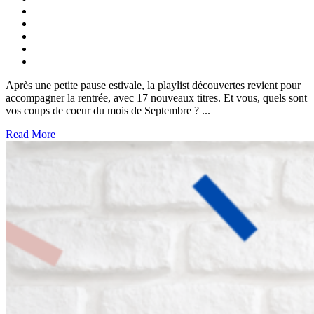
Après une petite pause estivale, la playlist découvertes revient pour
accompagner la rentrée, avec 17 nouveaux titres. Et vous, quels sont
vos coups de coeur du mois de Septembre ? ...
Read More