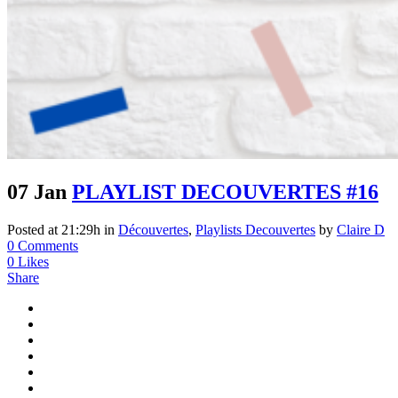
07 Jan
PLAYLIST DECOUVERTES #16
Posted at 21:29h
in
Découvertes
,
Playlists Decouvertes
by
Claire D
0 Comments
0
Likes
Share