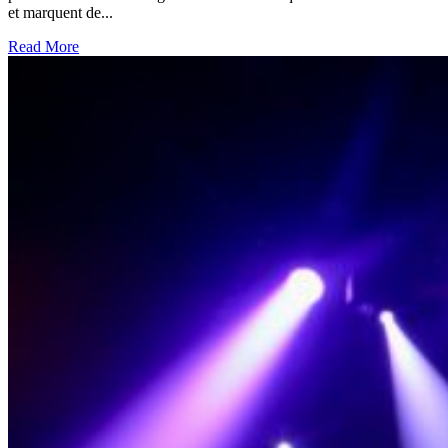
et marquent de...
Read More