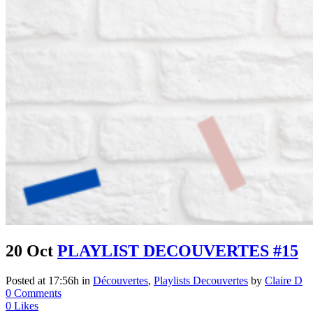
20 Oct
PLAYLIST DECOUVERTES #15
Posted at 17:56h
in
Découvertes
,
Playlists Decouvertes
by
Claire D
0 Comments
0
Likes