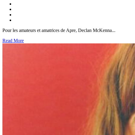
Pour les amateurs et amatrices de Apre, Declan McKenna...
Read More