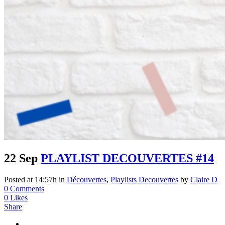
22 Sep
PLAYLIST DECOUVERTES #14
Posted at 14:57h
in
Découvertes
,
Playlists Decouvertes
by
Claire D
0 Comments
0
Likes
Share