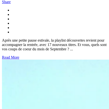
Share
Après une petite pause estivale, la playlist découvertes revient pour
accompagner la rentrée, avec 17 nouveaux titres. Et vous, quels sont
vos coups de coeur du mois de Septembre ? ...
Read More