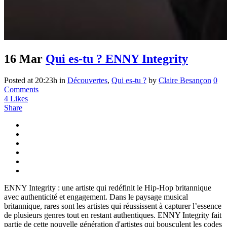
16 Mar
Qui es-tu ? ENNY Integrity
Posted at 20:23h
in
Découvertes
,
Qui es-tu ?
by
Claire Besançon
0
Comments
4
Likes
Share
ENNY Integrity : une artiste qui redéfinit le Hip-Hop britannique
avec authenticité et engagement. Dans le paysage musical
britannique, rares sont les artistes qui réussissent à capturer l’essence
de plusieurs genres tout en restant authentiques. ENNY Integrity fait
partie de cette nouvelle génération d'artistes qui bousculent les codes