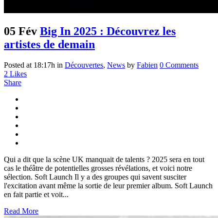
05 Fév
Big In 2025 : Découvrez les
artistes de demain
Posted at 18:17h
in
Découvertes
,
News
by
Fabien
0 Comments
2
Likes
Share
Qui a dit que la scène UK manquait de talents ? 2025 sera en tout
cas le théâtre de potentielles grosses révélations, et voici notre
sélection. Soft Launch Il y a des groupes qui savent susciter
l'excitation avant même la sortie de leur premier album. Soft Launch
en fait partie et voit...
Read More