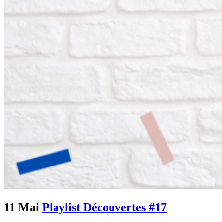
11 Mai
Playlist Découvertes #17