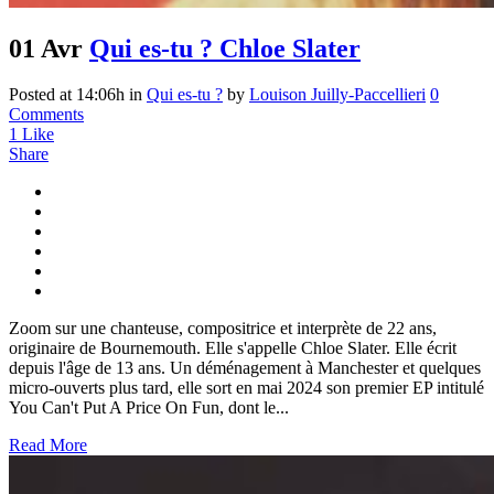
01 Avr
Qui es-tu ? Chloe Slater
Posted at 14:06h
in
Qui es-tu ?
by
Louison Juilly-Paccellieri
0
Comments
1
Like
Share
Zoom sur une chanteuse, compositrice et interprète de 22 ans,
originaire de Bournemouth. Elle s'appelle Chloe Slater. Elle écrit
depuis l'âge de 13 ans. Un déménagement à Manchester et quelques
micro-ouverts plus tard, elle sort en mai 2024 son premier EP intitulé
You Can't Put A Price On Fun, dont le...
Read More