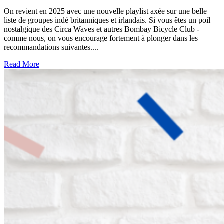
On revient en 2025 avec une nouvelle playlist axée sur une belle
liste de groupes indé britanniques et irlandais. Si vous êtes un poil
nostalgique des Circa Waves et autres Bombay Bicycle Club -
comme nous, on vous encourage fortement à plonger dans les
recommandations suivantes....
Read More