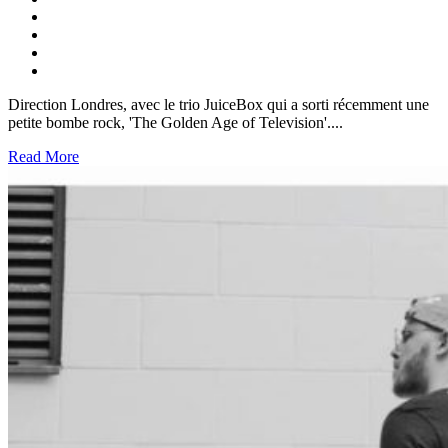
Direction Londres, avec le trio JuiceBox qui a sorti récemment une
petite bombe rock, 'The Golden Age of Television'....
Read More