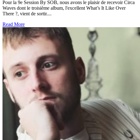
Pour la 9e Session By SOB, nous avons le plaisir de recevoir Circa
Waves dont le troisième album, l'excellent What’s It Like Over
There ?, vient de sortir....
Read More