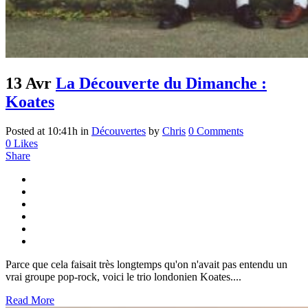
13 Avr
La Découverte du Dimanche :
Koates
Posted at 10:41h
in
Découvertes
by
Chris
0 Comments
0
Likes
Share
Parce que cela faisait très longtemps qu'on n'avait pas entendu un
vrai groupe pop-rock, voici le trio londonien Koates....
Read More