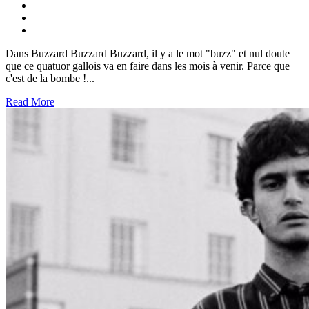
Dans Buzzard Buzzard Buzzard, il y a le mot "buzz" et nul doute
que ce quatuor gallois va en faire dans les mois à venir. Parce que
c'est de la bombe !...
Read More