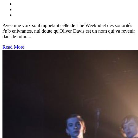
Avec une voix soul rappelant celle de The Weeknd et des sonorités
r'n'b enivrantes, nul doute qu'Oliver Davis est un nom qui va revenir
dans le futur....
Read More