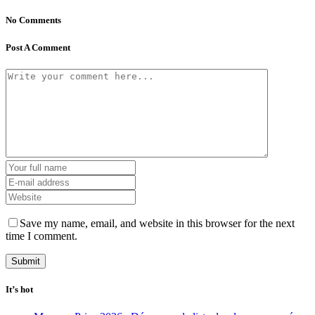
No Comments
Post A Comment
Save my name, email, and website in this browser for the next
time I comment.
It’s hot