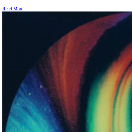
Read More