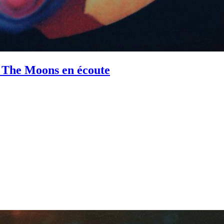
e The Moons en écoute