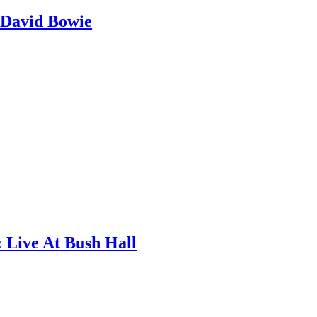
 David Bowie
 Live At Bush Hall