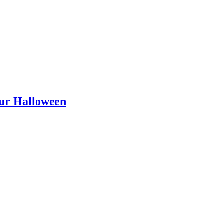
our Halloween