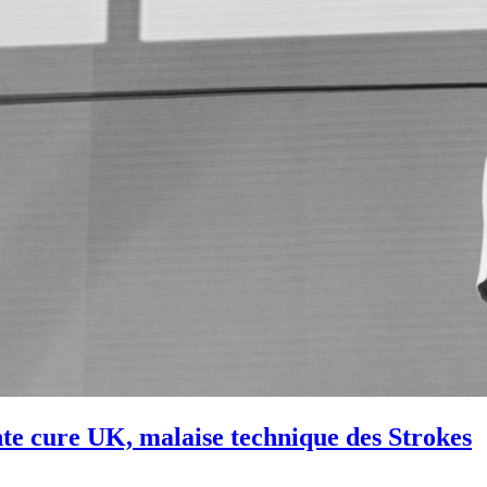
nte cure UK, malaise technique des Strokes