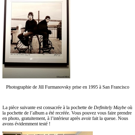
Photographie de Jill Furmanovsky prise en 1995 à San Francisco
La pièce suivante est consacrée à la pochette de
Definitely Maybe
où
la pochette de l’album a été recréée. Vous pouvez vous faire prendre
en photo, gratuitement, à l’intérieur après avoir fait la queue. Nous
avons évidemment testé !