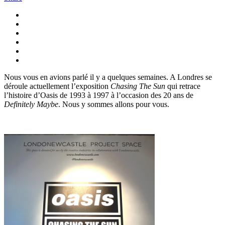
Nous vous en avions parlé il y a quelques semaines. A Londres se
déroule actuellement l’exposition
Chasing The Sun
qui retrace
l’histoire d’Oasis de 1993 à 1997 à l’occasion des 20 ans de
Definitely Maybe
. Nous y sommes allons pour vous.