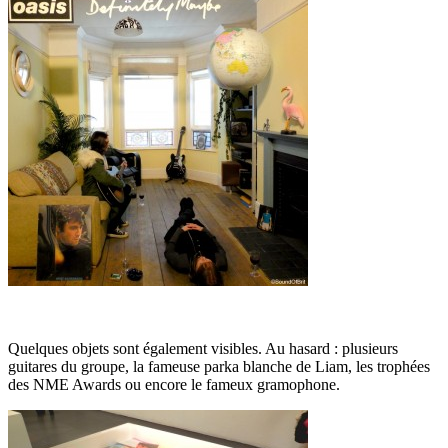
Quelques objets sont également visibles. Au hasard : plusieurs
guitares du groupe, la fameuse parka blanche de Liam, les trophées
des NME Awards ou encore le fameux gramophone.