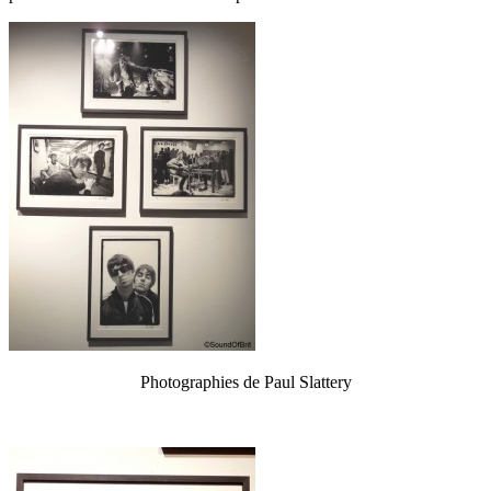
Photographies de Paul Slattery