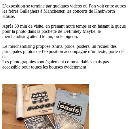
L’exposition se termine par quelques vidéos où l’on voit entre autres
les frères Gallaghers à Manchester, les concerts de Knebworth
House.
Après 30 min de visite, en prenant notre temps et en faisant la queue
pour la photo dans la pochette de Definitely Maybe, le
merchandising attend le fan, ou le pigeon.
Le merchandising propose tshirts, polos, posters, un recueil des
principales photos de l’exposition accompagné d’un texte, porte-clé
etc.
Les photographies sont également commandables mais pas
accessible pour toutes les bourses évidemment !