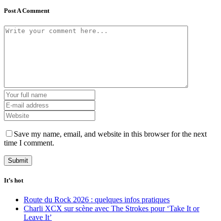
Post A Comment
Save my name, email, and website in this browser for the next
time I comment.
It’s hot
Route du Rock 2026 : quelques infos pratiques
Charli XCX sur scène avec The Strokes pour ‘Take It or
Leave It’