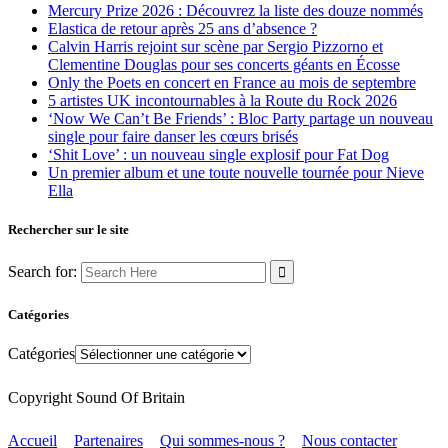
Mercury Prize 2026 : Découvrez la liste des douze nommés
Elastica de retour après 25 ans d’absence ?
Calvin Harris rejoint sur scène par Sergio Pizzorno et
Clementine Douglas pour ses concerts géants en Écosse
Only the Poets en concert en France au mois de septembre
5 artistes UK incontournables à la Route du Rock 2026
‘Now We Can’t Be Friends’ : Bloc Party partage un nouveau
single pour faire danser les cœurs brisés
‘Shit Love’ : un nouveau single explosif pour Fat Dog
Un premier album et une toute nouvelle tournée pour Nieve
Ella
Rechercher sur le site
Search for:
Catégories
Catégories
Copyright Sound Of Britain
Accueil
Partenaires
Qui sommes-nous ?
Nous contacter