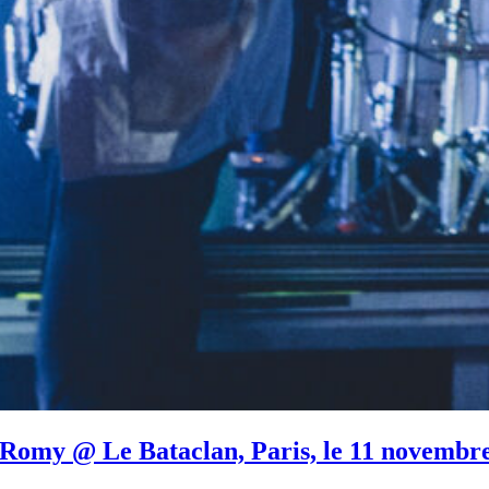
omy @ Le Bataclan, Paris, le 11 novembr