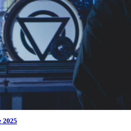
e 2025