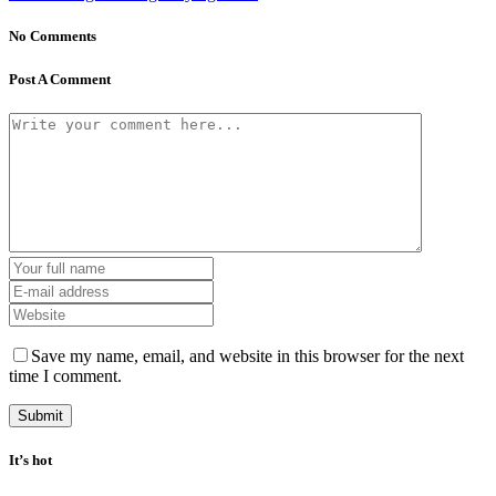
No Comments
Post A Comment
Save my name, email, and website in this browser for the next
time I comment.
It’s hot