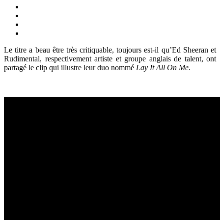
Le titre a beau être très critiquable, toujours est-il qu’Ed Sheeran et
Rudimental, respectivement artiste et groupe anglais de talent, ont
partagé le clip qui illustre leur duo nommé
Lay It All On Me
.