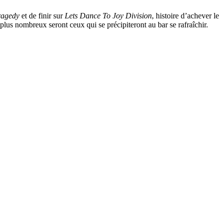
ragedy
et de finir sur
Lets Dance To Joy Division
, histoire d’achever le
 plus nombreux seront ceux qui se précipiteront au bar se rafraîchir.