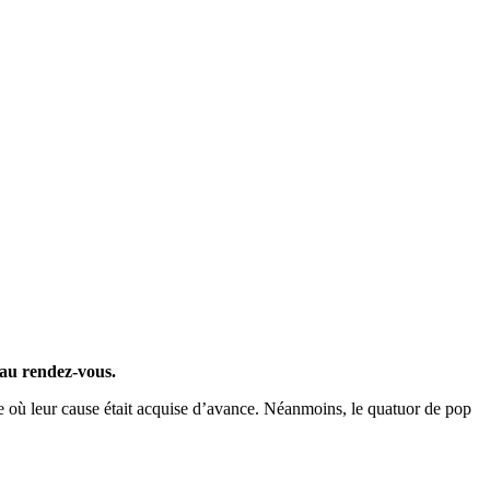
 au rendez-vous.
alle où leur cause était acquise d’avance. Néanmoins, le quatuor de pop