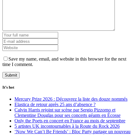
Save my name, email, and website in this browser for the next
time I comment.
It’s hot
Mercury Prize 2026 : Découvrez la liste des douze nommés
Elastica de retour après 25 ans d’absence ?
Calvin Harris rejoint sur scène par Sergio Pizzorno et
Clementine Douglas pour ses concerts géants en Écosse
Only the Poets en concert en France au mois de septembre
5 artistes UK incontournables à la Route du Rock 2026
‘Now We Can’t Be Friends’ : Bloc Party partage un nouveau