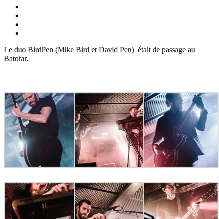
Le duo BirdPen (Mike Bird et David Pen) était de passage au
Batofar.