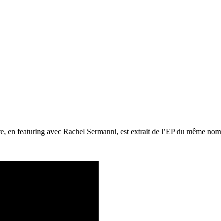
re, en featuring avec Rachel Sermanni, est extrait de l’EP du même nom