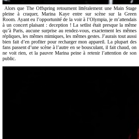
Alors que The Offspring retournent littéralement une Main Stage
pleine à craquer, Marina Kaye entre sur scène sur la Green
Room. Ayant eu l’opportunité de la voir à l’Olympia, je m’attendais
à un concert plaisant : deception ! La setlist était presque la même
qu’à Paris, aucune surprise au rendez-vous, exactement les mêmes
répliques, les mêmes mimiques, les mêmes gestes. J’aurais tout aussi
bien fait d’en profiter pour recharger mon appareil. La plupart des
fans passent d’une scène à l’autre en se bousculant, il fait chaud, on
ne voit rien, et la pauvre Marina peine à retenir l’attention de son
public.