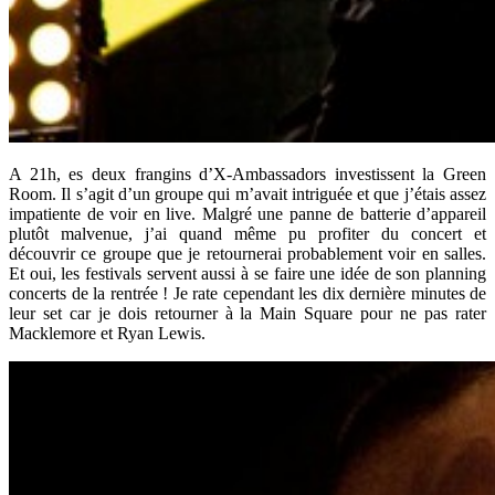
A 21h, es deux frangins d’X-Ambassadors investissent la Green
Room. Il s’agit d’un groupe qui m’avait intriguée et que j’étais assez
impatiente de voir en live. Malgré une panne de batterie d’appareil
plutôt malvenue, j’ai quand même pu profiter du concert et
découvrir ce groupe que je retournerai probablement voir en salles.
Et oui, les festivals servent aussi à se faire une idée de son planning
concerts de la rentrée ! Je rate cependant les dix dernière minutes de
leur set car je dois retourner à la Main Square pour ne pas rater
Macklemore et Ryan Lewis.