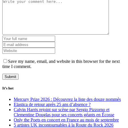
Save my name, email, and website in this browser for the next
time I comment.
It’s hot
Mercury Prize 2026 : Découvrez la liste des douze nommés
Elastica de retour après 25 ans d’absence ?
Calvin Harris rejoint sur scène par Sergio Pizzorno et
Clementine Douglas pour ses concerts géants en Écosse
Only the Poets en concert en France au mois de septembre
5 artistes UK incontournables à la Route du Rock 2026