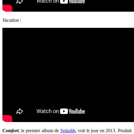
Vacation
:
Comfort
, le premier album de
Splashh
, voit le jour en 2013. Produit