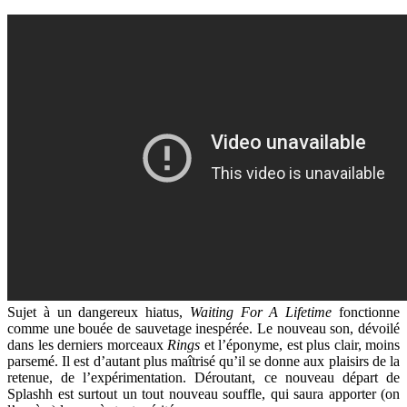
Sujet à un dangereux hiatus,
Waiting For A Lifetime
fonctionne
comme une bouée de sauvetage inespérée. Le nouveau son, dévoilé
dans les derniers morceaux
Rings
et l’éponyme, est plus clair, moins
parsemé. Il est d’autant plus maîtrisé qu’il se donne aux plaisirs de la
retenue, de l’expérimentation. Déroutant, ce nouveau départ de
Splashh est surtout un tout nouveau souffle, qui saura apporter (on