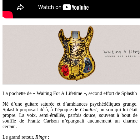
La pochette de « Waiting For A Lifetime », second effort de Splashh
Né d’une guitare saturée et d’ambiances psychédéliques grunge,
Splashh proposait déjà, à l’époque de
Comfort,
un son qui lui était
propre. La voix, semi-éraillée, parfois douce, souvent à bout de
souffle de Frantz Carlson n’épargnait aucunement un charme
certain.
Le grand retour,
Rings
: