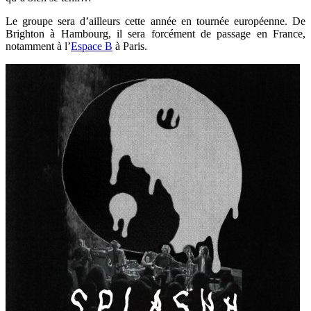
Le groupe sera d’ailleurs cette année en tournée européenne. De
Brighton à Hambourg, il sera forcément de passage en France,
notamment à l’
Espace B
à Paris.