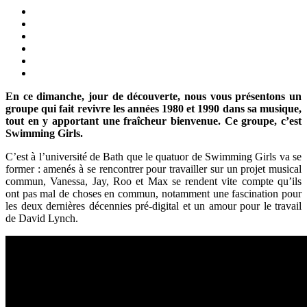
En ce dimanche, jour de découverte, nous vous présentons un
groupe qui fait revivre les années 1980 et 1990 dans sa musique,
tout en y apportant une fraîcheur bienvenue. Ce groupe, c’est
Swimming Girls.
C’est à l’université de Bath que le quatuor de Swimming Girls va se
former : amenés à se rencontrer pour travailler sur un projet musical
commun, Vanessa, Jay, Roo et Max se rendent vite compte qu’ils
ont pas mal de choses en commun, notamment une fascination pour
les deux dernières décennies pré-digital et un amour pour le travail
de David Lynch.