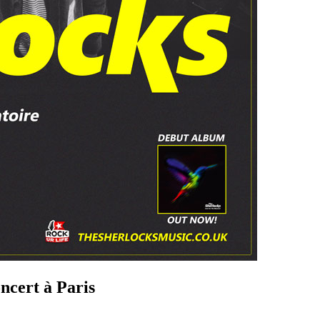
cert à Paris