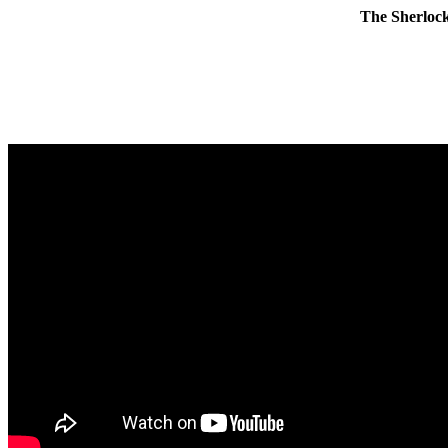
The Sherlock