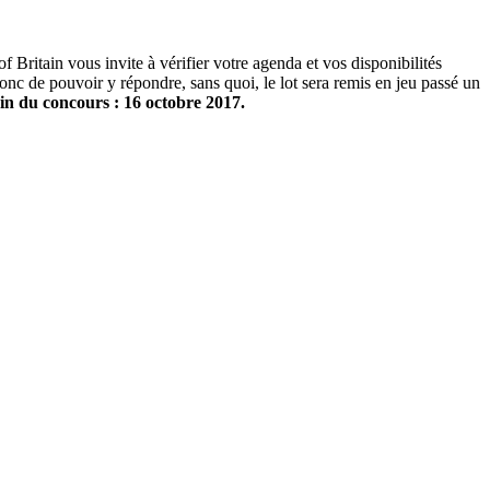
 Britain vous invite à vérifier votre agenda et vos disponibilités
onc de pouvoir y répondre, sans quoi, le lot sera remis en jeu passé un
in du concours : 16 octobre 2017.