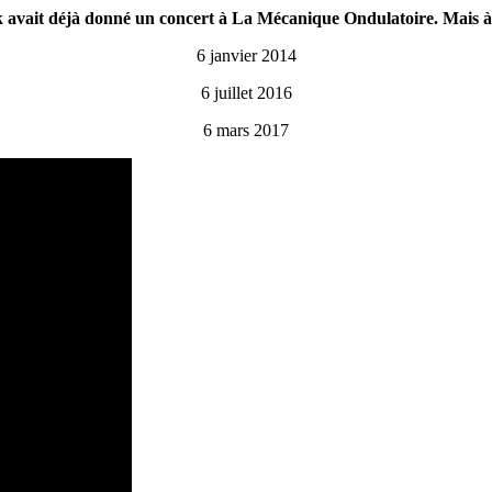
 avait déjà donné un concert à La Mécanique Ondulatoire. Mais à 
6 janvier 2014
6 juillet 2016
6 mars 2017