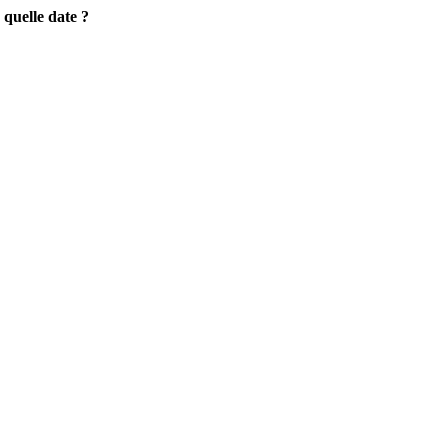
quelle date ?