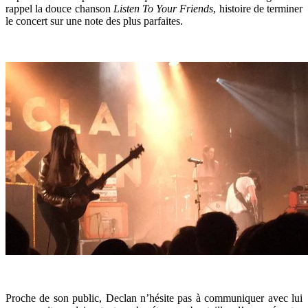
rappel la douce chanson
Listen To Your Friends
, histoire de terminer
le concert sur une note des plus parfaites.
Proche de son public, Declan n’hésite pas à communiquer avec lui