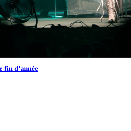
e fin d’année