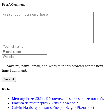
Post A Comment
Save my name, email, and website in this browser for the next
time I comment.
It’s hot
Mercury Prize 2026 : Découvrez la liste des douze nommés
Elastica de retour après 25 ans d’absence ?
Calvin Harris rejoint sur scène par Sergio Pizzorno et