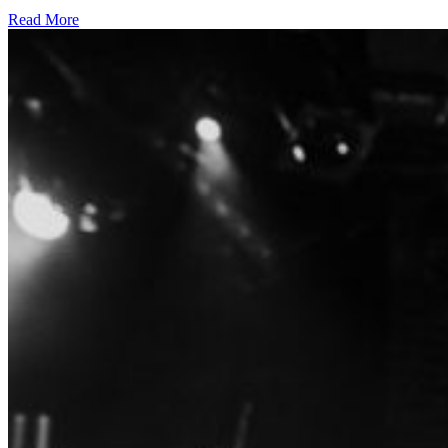
Read More