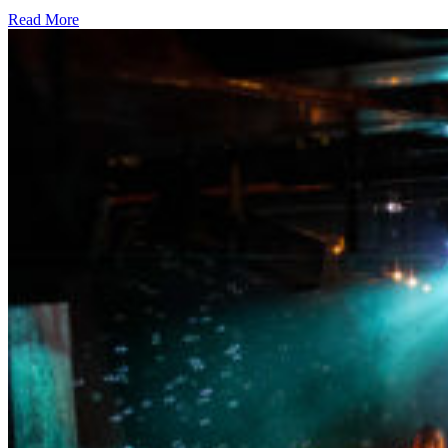
Read More