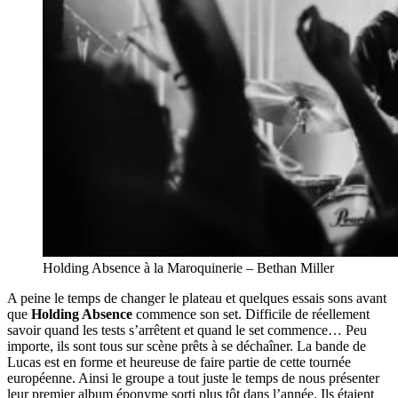
Holding Absence à la Maroquinerie – Bethan Miller
A peine le temps de changer le plateau et quelques essais sons avant
que
Holding Absence
commence son set. Difficile de réellement
savoir quand les tests s’arrêtent et quand le set commence… Peu
importe, ils sont tous sur scène prêts à se déchaîner. La bande de
Lucas est en forme et heureuse de faire partie de cette tournée
européenne. Ainsi le groupe a tout juste le temps de nous présenter
leur premier album éponyme sorti plus tôt dans l’année. Ils étaient