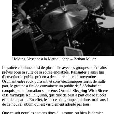
Holding Absence à la Maroquinerie – Bethan Miller
La soirée continue ainsi de plus belle avec les groupes américains
prévus pour la suite de la soirée endiablée.
Palisades
a ainsi fini
d’envoûter le public prêt en à découdre en ce 11 novembre.
Oscillant entre rock puissant, et sons électroniques sortis de nulle
part, le groupe a fini de convaincre un public déjà déchaîné et
conquis par la formation sur scène. Quant à
Sleeping With Sirens
,
et le mythique Kellin Quinn, que dire de plus à part que le succès
était de la partie. En effet, le succès du groupe qui dure, mais aussi
de ce nouvel album qui est visiblement adopté par tous.
Que ce soit pour les anciens titres du groupe, ou bien le dernier