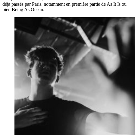
déjà passés par Paris, notamment en première partie de As It Is ou
bien Being As Ocean.