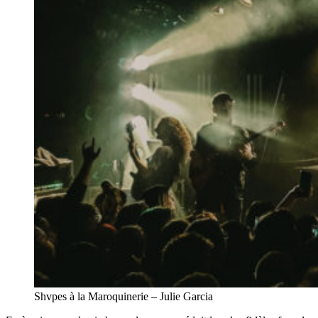
Shvpes à la Maroquinerie – Julie Garcia