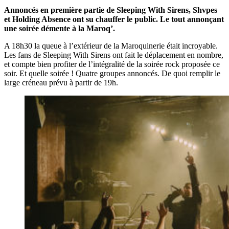
Annoncés en première partie de Sleeping With Sirens, Shvpes
et Holding Absence ont su chauffer le public. Le tout annonçant
une soirée démente à la Maroq’.
A 18h30 la queue à l’extérieur de la Maroquinerie était incroyable.
Les fans de Sleeping With Sirens ont fait le déplacement en nombre,
et compte bien profiter de l’intégralité de la soirée rock proposée ce
soir. Et quelle soirée ! Quatre groupes annoncés. De quoi remplir le
large créneau prévu à partir de 19h.