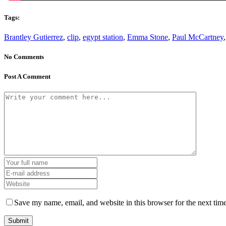
Tags:
Brantley Gutierrez
,
clip
,
egypt station
,
Emma Stone
,
Paul McCartney
No Comments
Post A Comment
Save my name, email, and website in this browser for the next tim