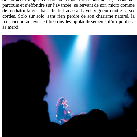
parcours et s’effondre sur l’avancée, se servant de son micro comme
de mediator larger than life, le fracassant avec vigueur contre sa six
cordes. Solo sur solo, sans rien perdre de son charisme naturel, la
musicienne achève le titre sous les applaudissements d’un public à
sa merci.