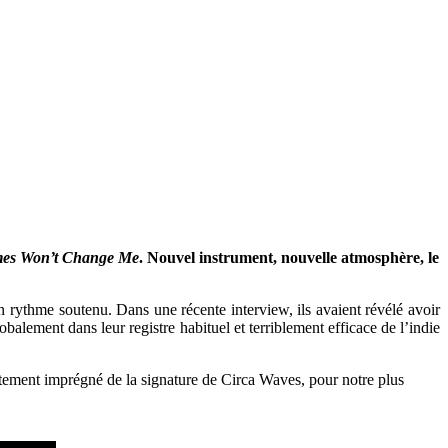
mes Won’t Change Me
. Nouvel instrument, nouvelle atmosphère, le
 rythme soutenu. Dans une récente interview, ils avaient révélé avoir
obalement dans leur registre habituel et terriblement efficace de l’indie
ortement imprégné de la signature de Circa Waves, pour notre plus