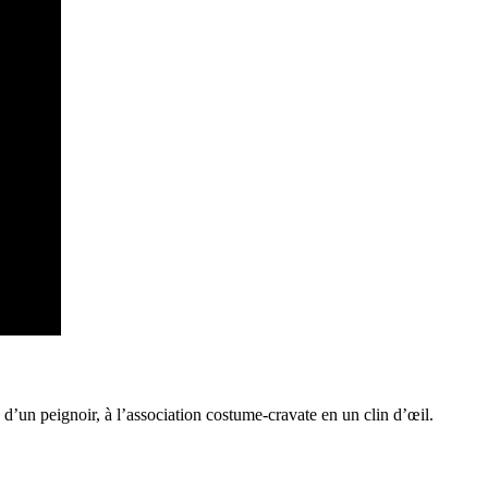
 d’un peignoir, à l’association costume-cravate en un clin d’œil.