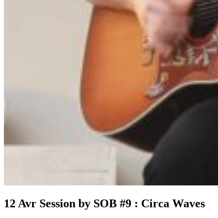
12 Avr
Session by SOB #9 : Circa Waves