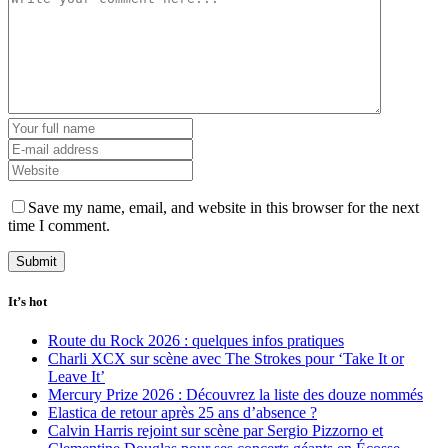
Save my name, email, and website in this browser for the next
time I comment.
It’s hot
Route du Rock 2026 : quelques infos pratiques
Charli XCX sur scène avec The Strokes pour ‘Take It or
Leave It’
Mercury Prize 2026 : Découvrez la liste des douze nommés
Elastica de retour après 25 ans d’absence ?
Calvin Harris rejoint sur scène par Sergio Pizzorno et