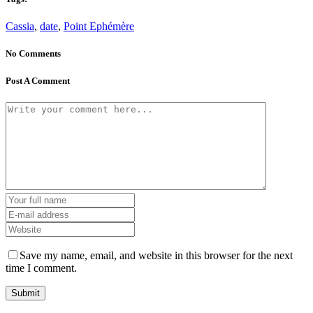
Cassia
,
date
,
Point Ephémère
No Comments
Post A Comment
Save my name, email, and website in this browser for the next
time I comment.