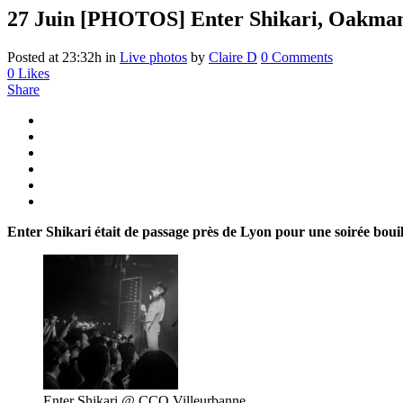
27 Juin
[PHOTOS] Enter Shikari, Oakman 
Posted at 23:32h
in
Live photos
by
Claire D
0 Comments
0
Likes
Share
Enter Shikari était de passage près de Lyon pour une soirée bouil
Enter Shikari @ CCO Villeurbanne