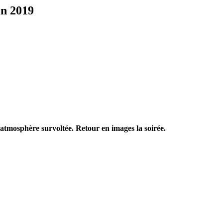
n 2019
 atmosphère survoltée. Retour en images la soirée.