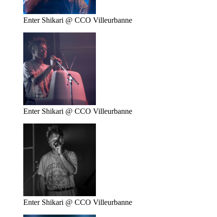
Enter Shikari @ CCO Villeurbanne
Enter Shikari @ CCO Villeurbanne
Enter Shikari @ CCO Villeurbanne