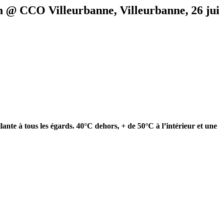
@ CCO Villeurbanne, Villeurbanne, 26 jui
lante à tous les égards. 40°C dehors, + de 50°C à l’intérieur et une