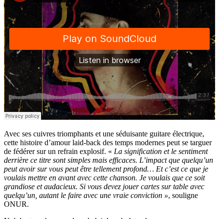
Avec ses cuivres triomphants et une séduisante guitare électrique,
cette histoire d’amour laid-back des temps modernes peut se targuer
de fédérer sur un refrain explosif. «
La signification et le sentiment
derrière ce titre sont simples mais efficaces. L’impact que quelqu’un
peut avoir sur vous peut être tellement profond… Et c’est ce que je
voulais mettre en avant avec cette chanson. Je voulais que ce soit
grandiose et audacieux. Si vous devez jouer cartes sur table avec
quelqu’un, autant le faire avec une vraie conviction »
, souligne
ONUR.