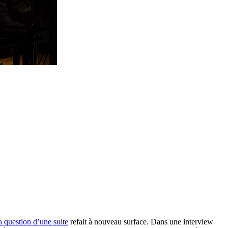
a question d’une suite
refait à nouveau surface. Dans une interview