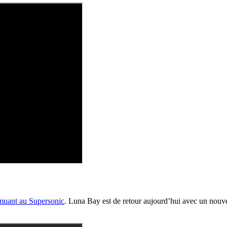
emuant au Supersonic
. Luna Bay est de retour aujourd’hui avec un nouv