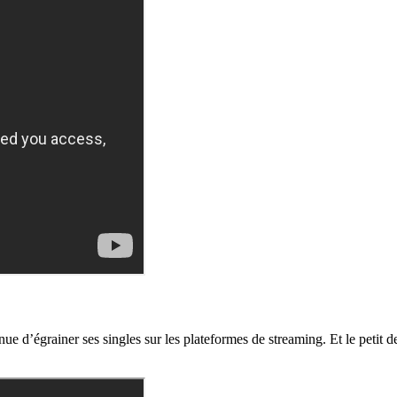
nue d’égrainer ses singles sur les plateformes de streaming. Et le petit 