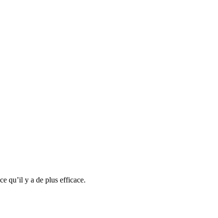
e qu’il y a de plus efficace.