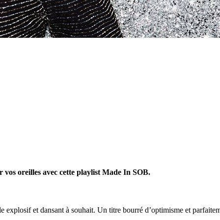
 vos oreilles avec cette playlist Made In SOB.
explosif et dansant à souhait. Un titre bourré d’optimisme et parfaitemen