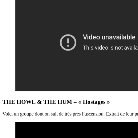
THE HOWL & THE HUM – « Hostages »
Voici un groupe dont on suit de très près l’ascension. Extrait de leur 