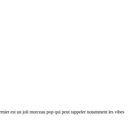
dernier est un joli morceau pop qui peut rappeler notamment les vibes