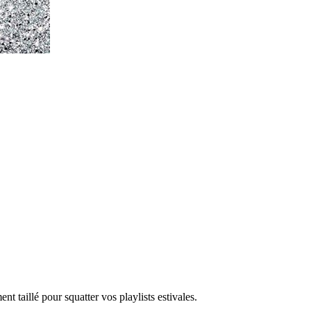
t taillé pour squatter vos playlists estivales.