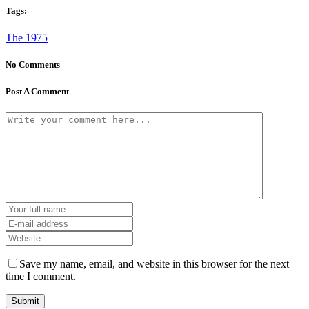
Tags:
The 1975
No Comments
Post A Comment
Save my name, email, and website in this browser for the next
time I comment.