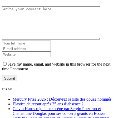
Save my name, email, and website in this browser for the next
time I comment.
It’s hot
Mercury Prize 2026 : Découvrez la liste des douze nommés
Elastica de retour après 25 ans d’absence ?
Calvin Harris rejoint sur scène par Sergio Pizzorno et
Clementine Douglas pour ses concerts géants en Écosse