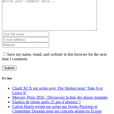
Save my name, email, and website in this browser for the next
time I comment.
It’s hot
Charli XCX sur scène avec The Strokes pour ‘Take It or
Leave It’
Mercury Prize 2026 : Découvrez la liste des douze nommés
Elastica de retour après 25 ans d’absence ?
Calvin Harris rejoint sur scène par Sergio Pizzorno et
Clementine Douglas pour ses concerts géants en Écosse