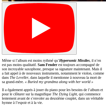
Même si l’album est moins rythmé qu’
Hypersonic Missiles
, il n’en
est pas moins qualitatif.
Sam Fender
est toujours accompagné de
son incroyable saxophone, presque sa signature maintenant. Mais il
a fait appel à de nouveaux instruments, notamment le violon, comme
dans
The Leveller
, dans laquelle il mentionne à nouveau la mort de
sa grand-mère.
« Buried my grandma along with her world »
Il a également appris à jouer du piano pour les besoins de l’album et
pour le clôturer sur la magnifique
The Dying Light
, qui commence
lentement avant de s’envoler au deuxième couplet, dans un véritable
hymne à l’espoir et à la vie.