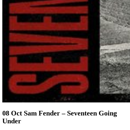
08 Oct
Sam Fender – Seventeen Going
Under