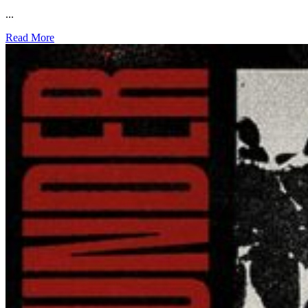
...
Read More