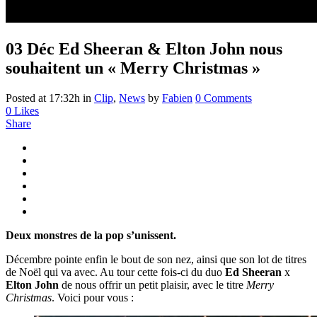
03 Déc
Ed Sheeran & Elton John nous
souhaitent un « Merry Christmas »
Posted at 17:32h
in
Clip
,
News
by
Fabien
0 Comments
0
Likes
Share
Deux monstres de la pop s’unissent.
Décembre pointe enfin le bout de son nez, ainsi que son lot de titres
de Noël qui va avec. Au tour cette fois-ci du duo
Ed Sheeran
x
Elton John
de nous offrir un petit plaisir, avec le titre
Merry
Christmas
. Voici pour vous :