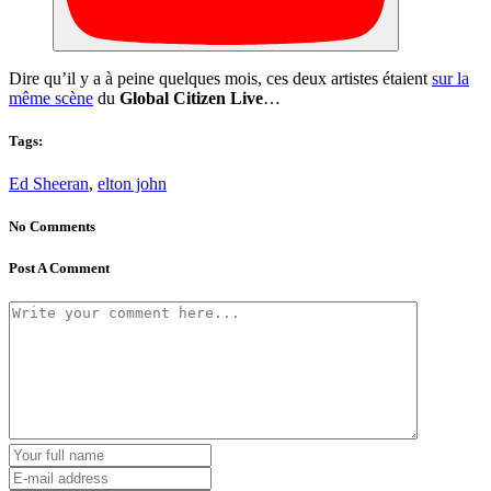
Dire qu’il y a à peine quelques mois, ces deux artistes étaient
sur la
même scène
du
Global Citizen Live
…
Tags:
Ed Sheeran
,
elton john
No Comments
Post A Comment