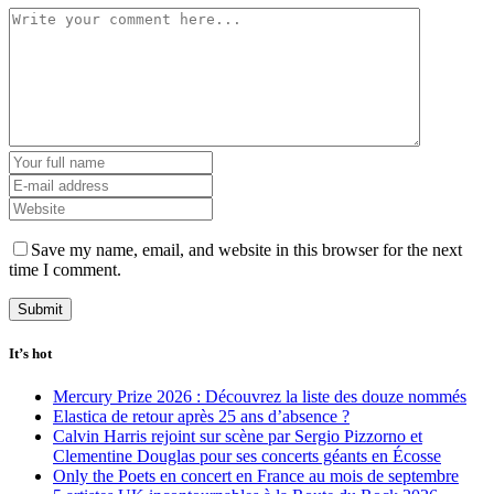
Save my name, email, and website in this browser for the next
time I comment.
It’s hot
Mercury Prize 2026 : Découvrez la liste des douze nommés
Elastica de retour après 25 ans d’absence ?
Calvin Harris rejoint sur scène par Sergio Pizzorno et
Clementine Douglas pour ses concerts géants en Écosse
Only the Poets en concert en France au mois de septembre