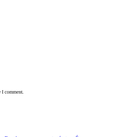
e I comment.