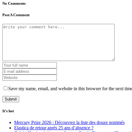
No Comments
Post A Comment
Save my name, email, and website in this browser for the next tim
It’s hot
Mercury Prize 2026 : Découvrez la liste des douze nommés
Elastica de retour après 25 ans d’absence ?