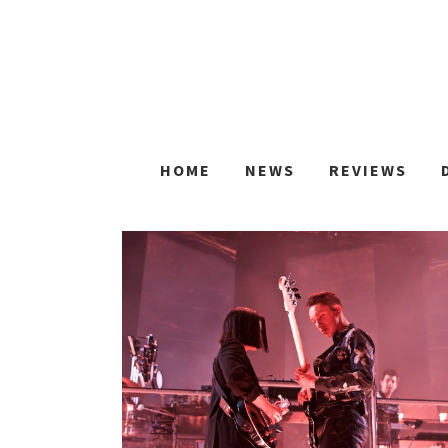
HOME
NEWS
REVIEWS