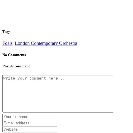
Tags:
Foals
,
London Contemporary Orchestra
No Comments
Post A Comment