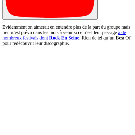
Evidemment on aimerait en entendre plus de la part du groupe mais
rien n’est prévu dans les mois à venir si ce n’est leur passage
à de
nombreux festivals dont
Rock En Seine
. Rien de tel qu’un Best Of
pour redécouvrir leur discographie.